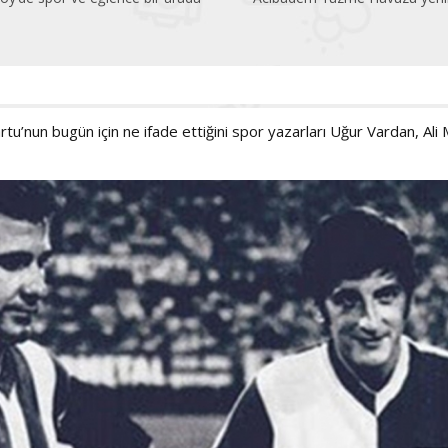
tu’nun bugün için ne ifade ettiğini spor yazarları Uğur Vardan, Ali