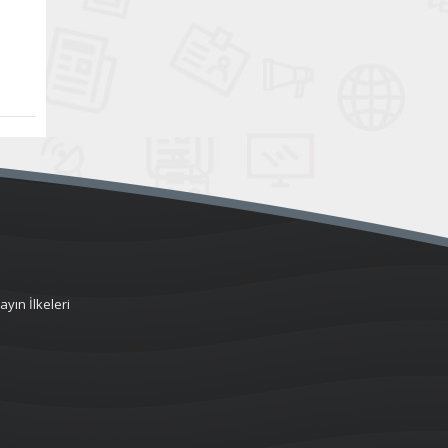
ayın İlkeleri