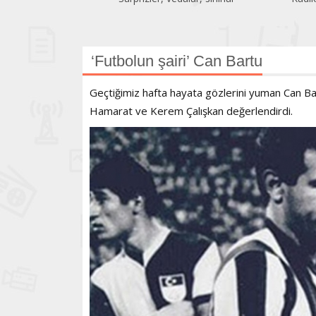
‘Futbolun şairi’ Can Bartu
Geçtiğimiz hafta hayata gözlerini yuman Can Bar
Hamarat ve Kerem Çalışkan değerlendirdi.