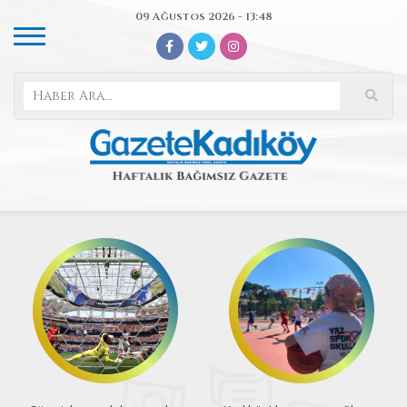
09 Ağustos 2026 - 13:48