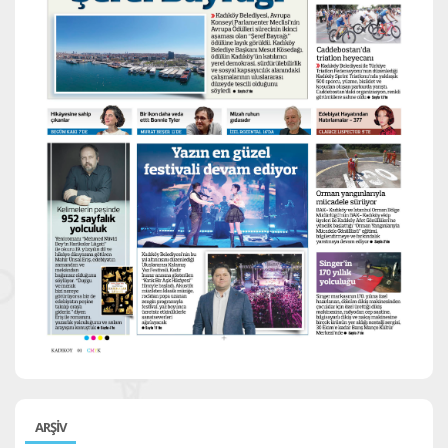
ARŞİV