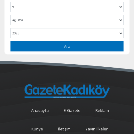
Ara
Anasayfa
E-Gazete
Reklam
Künye
İletişim
Yayın İlkeleri