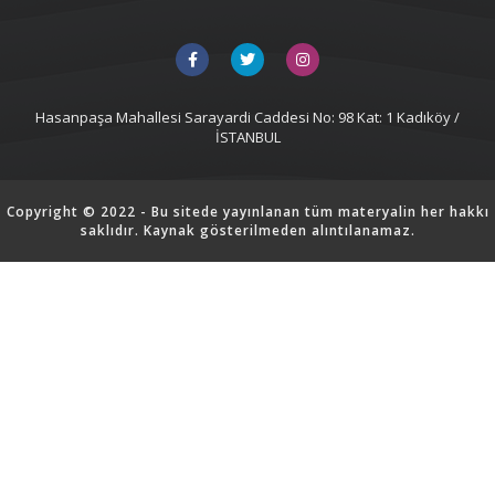
Hasanpaşa Mahallesi Sarayardi Caddesi No: 98 Kat: 1 Kadıköy /
İSTANBUL
Copyright © 2022 - Bu sitede yayınlanan tüm materyalin her hakkı
saklıdır. Kaynak gösterilmeden alıntılanamaz.