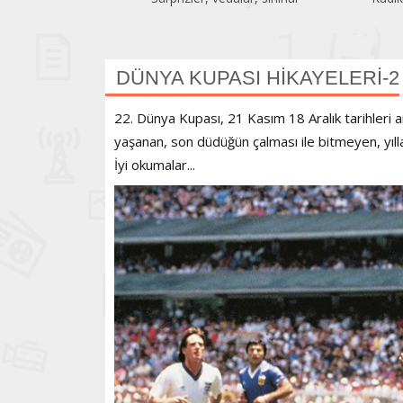
DÜNYA KUPASI HİKAYELERİ-2
22. Dünya Kupası, 21 Kasım 18 Aralık tarihleri
yaşanan, son düdüğün çalması ile bitmeyen, yıll
İyi okumalar...