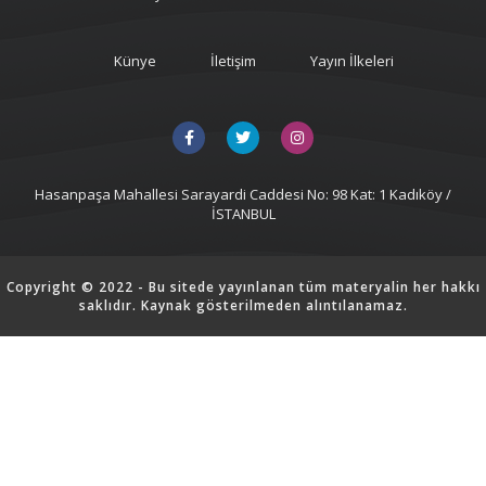
Künye
İletişim
Yayın İlkeleri
Hasanpaşa Mahallesi Sarayardi Caddesi No: 98 Kat: 1 Kadıköy /
İSTANBUL
Copyright © 2022 - Bu sitede yayınlanan tüm materyalin her hakkı
saklıdır. Kaynak gösterilmeden alıntılanamaz.