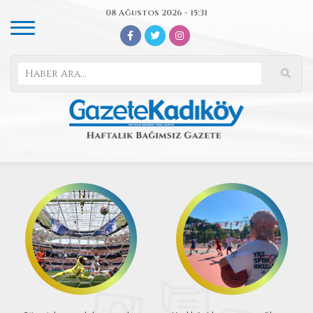
08 Ağustos 2026 - 15:31