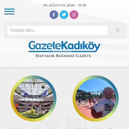
06 Ağustos 2026 - 15:45