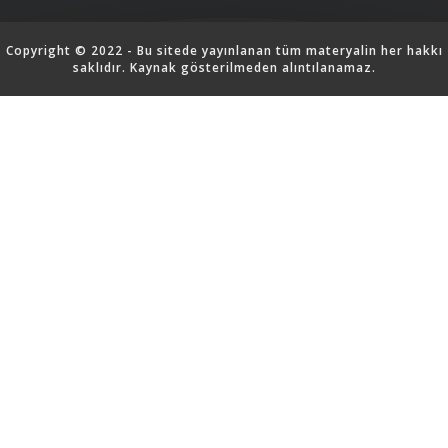
Copyright © 2022 - Bu sitede yayınlanan tüm materyalin her hakkı
saklıdır. Kaynak gösterilmeden alıntılanamaz.