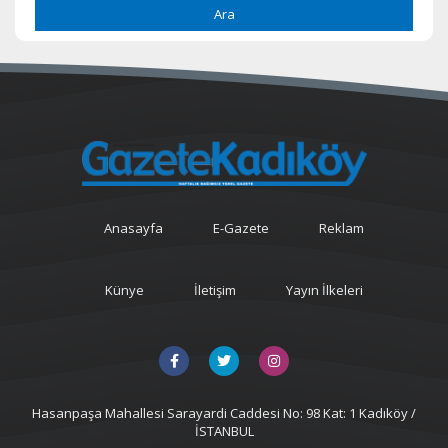
Ara
Anasayfa
E-Gazete
Reklam
Künye
İletişim
Yayın İlkeleri
Hasanpaşa Mahallesi Sarayardi Caddesi No: 98 Kat: 1 Kadıköy /
İSTANBUL