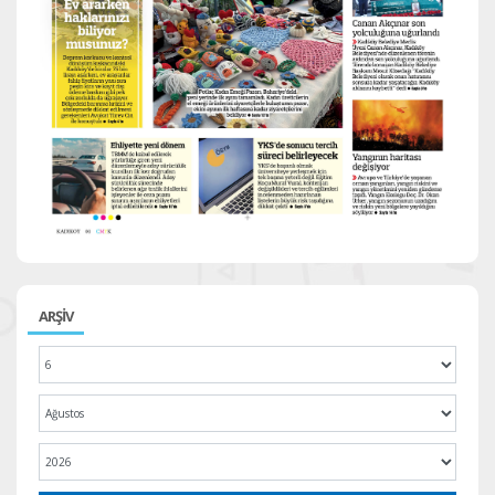
ARŞİV