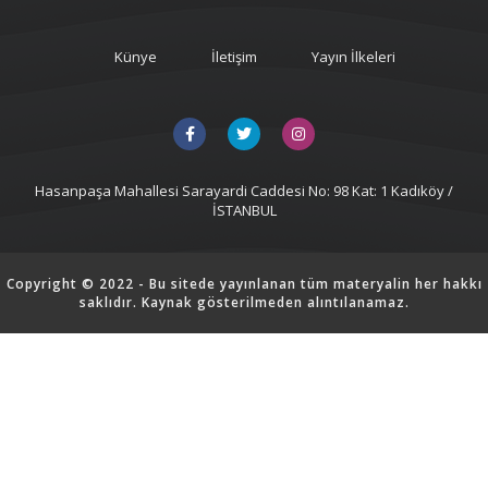
Künye
İletişim
Yayın İlkeleri
Hasanpaşa Mahallesi Sarayardi Caddesi No: 98 Kat: 1 Kadıköy /
İSTANBUL
Copyright © 2022 - Bu sitede yayınlanan tüm materyalin her hakkı
saklıdır. Kaynak gösterilmeden alıntılanamaz.