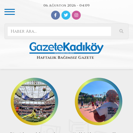
06 Ağustos 2026 - 04:09