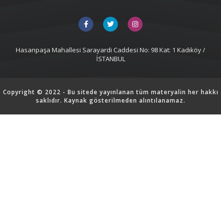
Hasanpaşa Mahallesi Sarayardi Caddesi No: 98 Kat: 1 Kadıköy /
İSTANBUL
Copyright © 2022 - Bu sitede yayınlanan tüm materyalin her hakkı
saklıdır. Kaynak gösterilmeden alıntılanamaz.