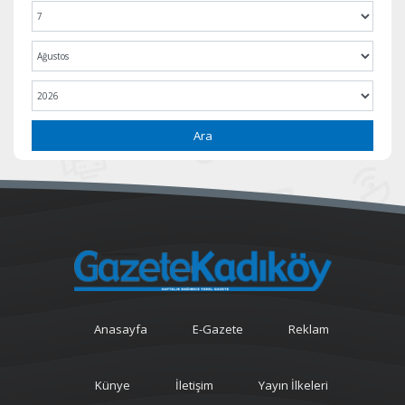
Ara
Anasayfa
E-Gazete
Reklam
Künye
İletişim
Yayın İlkeleri