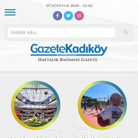
07 Ağustos 2026 - 12:42