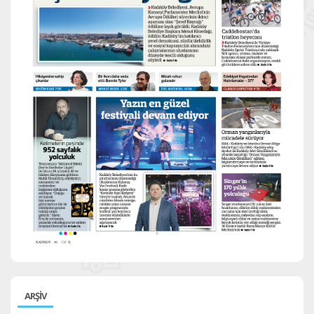
ARŞİV