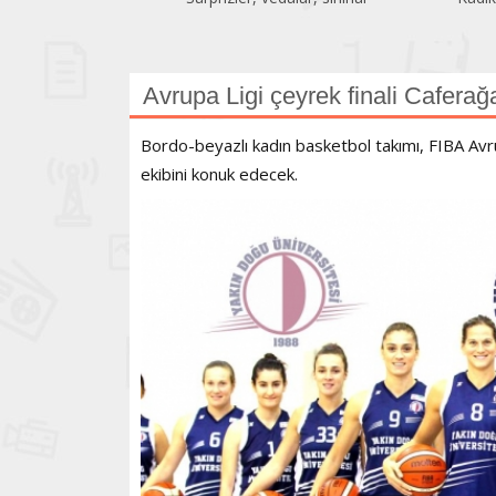
Avrupa Ligi çeyrek finali Caferağ
Bordo-beyazlı kadın basketbol takımı, FIBA Avr
ekibini konuk edecek.