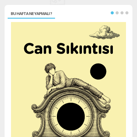
BU HAFTA NE YAPMALI ?