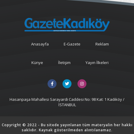
Anasayfa
E-Gazete
Reklam
Künye
İletişim
Yayın İlkeleri
Hasanpaşa Mahallesi Sarayardi Caddesi No: 98 Kat: 1 Kadıköy /
İSTANBUL
Copyright © 2022 - Bu sitede yayınlanan tüm materyalin her hakkı
saklıdır. Kaynak gösterilmeden alıntılanamaz.