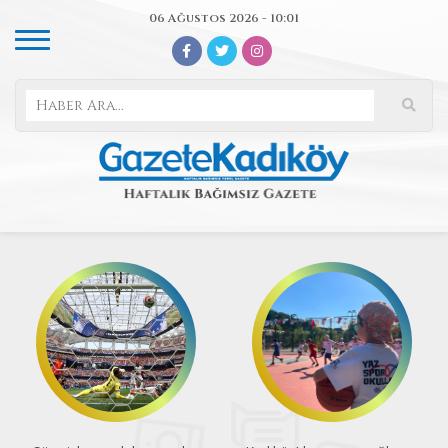
06 Ağustos 2026 - 10:01