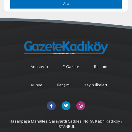
Ara
Anasayfa
E-Gazete
Reklam
Künye
İletişim
Yayın İlkeleri
Hasanpaşa Mahallesi Sarayardi Caddesi No: 98 Kat: 1 Kadıköy /
İSTANBUL