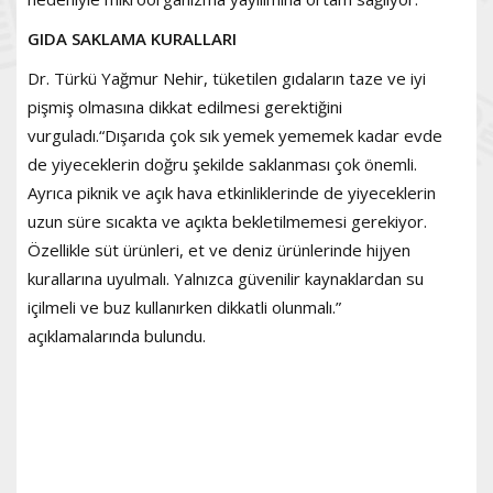
GIDA SAKLAMA KURALLARI
Dr. Türkü Yağmur Nehir, tüketilen gıdaların taze ve iyi
pişmiş olmasına dikkat edilmesi gerektiğini
vurguladı.“Dışarıda çok sık yemek yememek kadar evde
de yiyeceklerin doğru şekilde saklanması çok önemli.
Ayrıca piknik ve açık hava etkinliklerinde de yiyeceklerin
uzun süre sıcakta ve açıkta bekletilmemesi gerekiyor.
Özellikle süt ürünleri, et ve deniz ürünlerinde hijyen
kurallarına uyulmalı. Yalnızca güvenilir kaynaklardan su
içilmeli ve buz kullanırken dikkatli olunmalı.”
açıklamalarında bulundu.