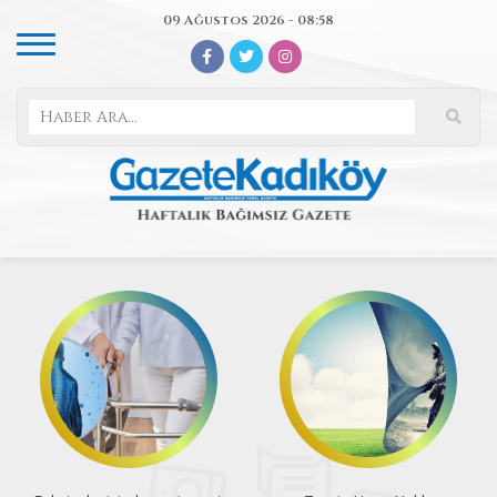
09 Ağustos 2026 - 08:58