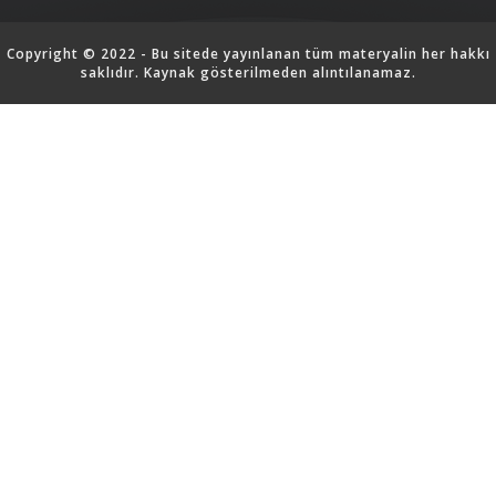
Copyright © 2022 - Bu sitede yayınlanan tüm materyalin her hakkı
saklıdır. Kaynak gösterilmeden alıntılanamaz.