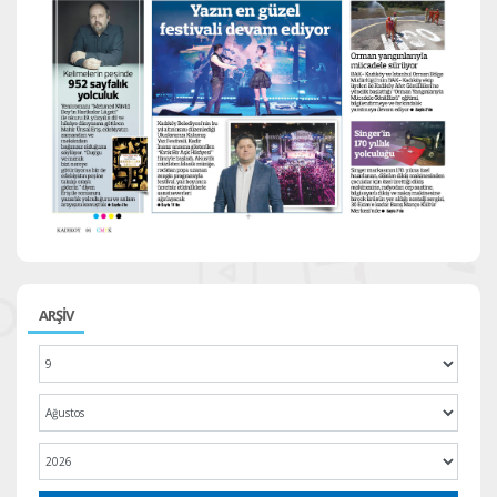
ARŞİV