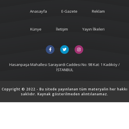
Anasayfa
E-Gazete
Reklam
Künye
İletişim
Yayın İlkeleri
Hasanpaşa Mahallesi Sarayardi Caddesi No: 98 Kat: 1 Kadıköy /
İSTANBUL
Copyright © 2022 - Bu sitede yayınlanan tüm materyalin her hakkı
saklıdır. Kaynak gösterilmeden alıntılanamaz.