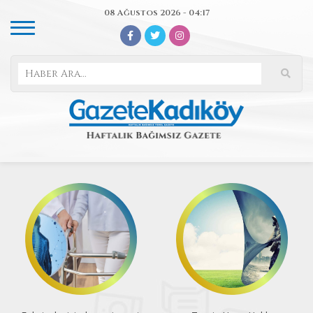
08 Ağustos 2026 - 04:17