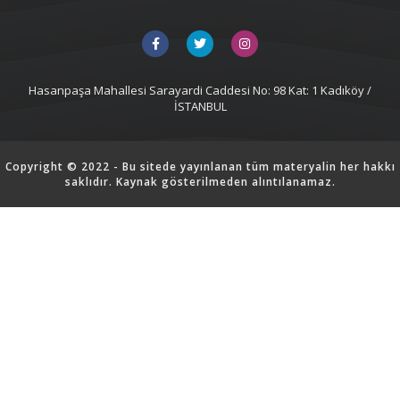
Hasanpaşa Mahallesi Sarayardi Caddesi No: 98 Kat: 1 Kadıköy /
İSTANBUL
Copyright © 2022 - Bu sitede yayınlanan tüm materyalin her hakkı
saklıdır. Kaynak gösterilmeden alıntılanamaz.