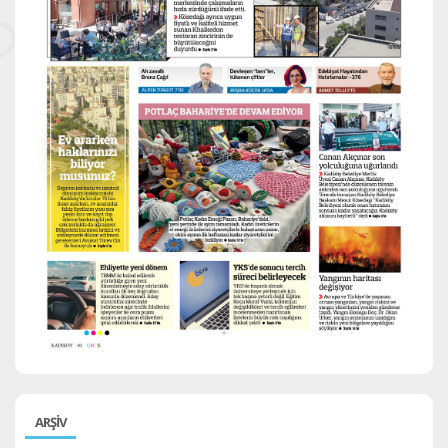
ARŞİV