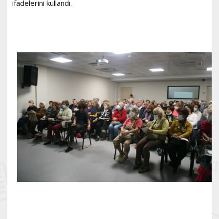
ifadelerini kullandı.