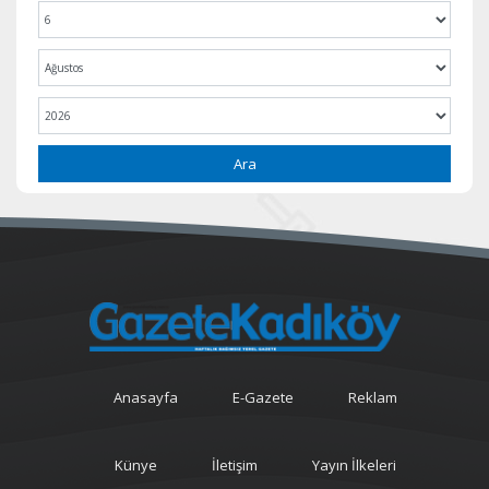
Ara
Anasayfa
E-Gazete
Reklam
Künye
İletişim
Yayın İlkeleri