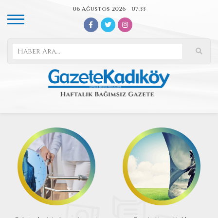
06 Ağustos 2026 - 07:33