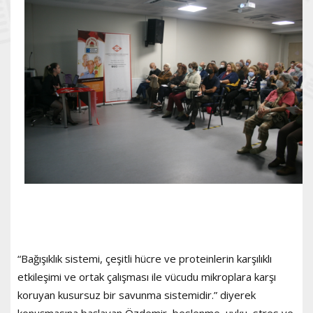
“Bağışıklık sistemi, çeşitli hücre ve proteinlerin karşılıklı
etkileşimi ve ortak çalışması ile vücudu mikroplara karşı
koruyan kusursuz bir savunma sistemidir.” diyerek