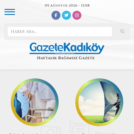
09 Ağustos 2026 - 13:08