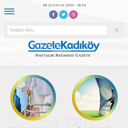
08 Ağustos 2026 - 18:54