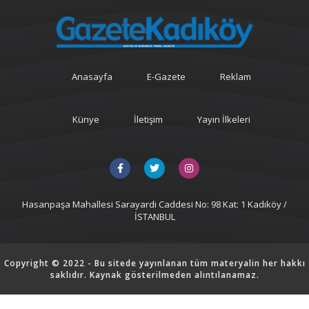
Anasayfa
E-Gazete
Reklam
Künye
İletişim
Yayın İlkeleri
Hasanpaşa Mahallesi Sarayardi Caddesi No: 98 Kat: 1 Kadıköy /
İSTANBUL
Copyright © 2022 - Bu sitede yayınlanan tüm materyalin her hakkı
saklıdır. Kaynak gösterilmeden alıntılanamaz.