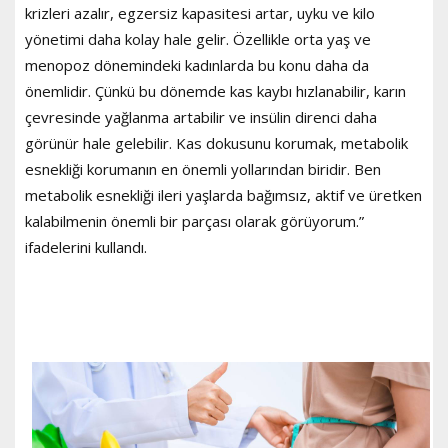
krizleri azalır, egzersiz kapasitesi artar, uyku ve kilo
yönetimi daha kolay hale gelir. Özellikle orta yaş ve
menopoz dönemindeki kadınlarda bu konu daha da
önemlidir. Çünkü bu dönemde kas kaybı hızlanabilir, karın
çevresinde yağlanma artabilir ve insülin direnci daha
görünür hale gelebilir. Kas dokusunu korumak, metabolik
esnekliği korumanın en önemli yollarından biridir. Ben
metabolik esnekliği ileri yaşlarda bağımsız, aktif ve üretken
kalabilmenin önemli bir parçası olarak görüyorum.”
ifadelerini kullandı.