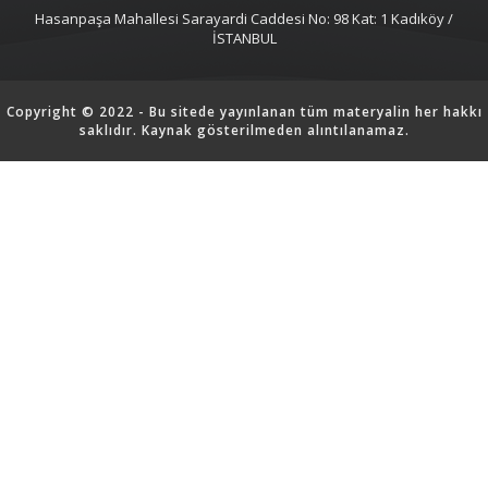
Hasanpaşa Mahallesi Sarayardi Caddesi No: 98 Kat: 1 Kadıköy /
İSTANBUL
Copyright © 2022 - Bu sitede yayınlanan tüm materyalin her hakkı
saklıdır. Kaynak gösterilmeden alıntılanamaz.