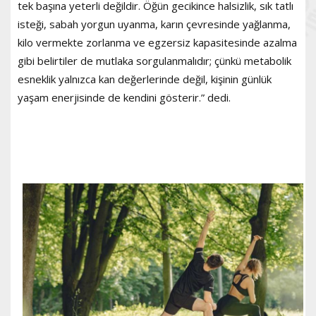
tek başına yeterli değildir. Öğün gecikince halsizlik, sık tatlı
isteği, sabah yorgun uyanma, karın çevresinde yağlanma,
kilo vermekte zorlanma ve egzersiz kapasitesinde azalma
gibi belirtiler de mutlaka sorgulanmalıdır; çünkü metabolik
esneklik yalnızca kan değerlerinde değil, kişinin günlük
yaşam enerjisinde de kendini gösterir.” dedi.