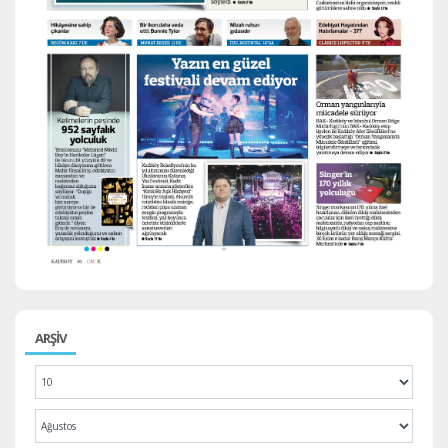
ARŞİV