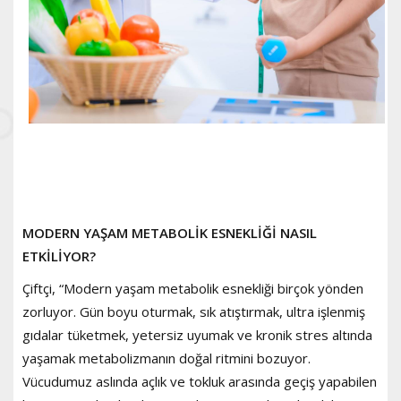
MODERN YAŞAM METABOLİK ESNEKLİĞİ NASIL
ETKİLİYOR?
Çiftçi, “Modern yaşam metabolik esnekliği birçok yönden
zorluyor. Gün boyu oturmak, sık atıştırmak, ultra işlenmiş
gıdalar tüketmek, yetersiz uyumak ve kronik stres altında
yaşamak metabolizmanın doğal ritmini bozuyor.
Vücudumuz aslında açlık ve tokluk arasında geçiş yapabilen