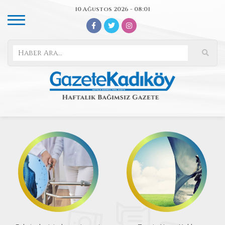
10 Ağustos 2026 - 08:01