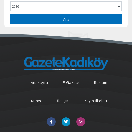
Ara
Anasayfa
E-Gazete
Reklam
Künye
İletişim
Yayın İlkeleri