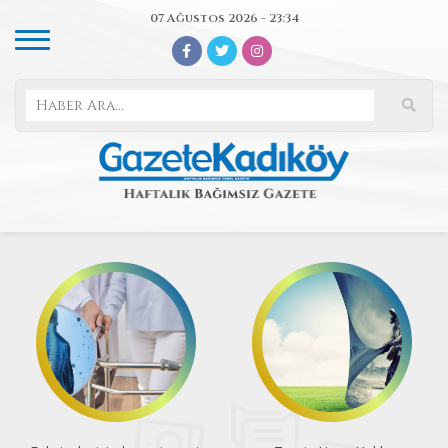
07 Ağustos 2026 - 23:34