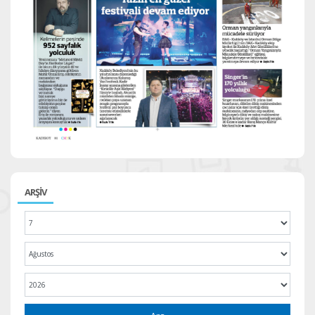
ARŞİV