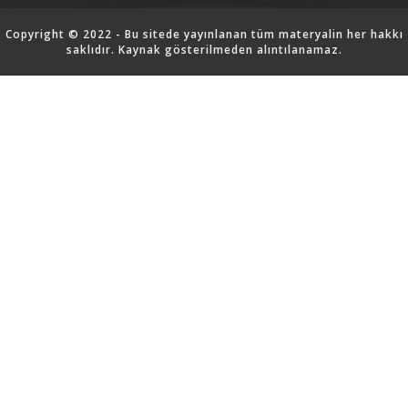
Copyright © 2022 - Bu sitede yayınlanan tüm materyalin her hakkı
saklıdır. Kaynak gösterilmeden alıntılanamaz.