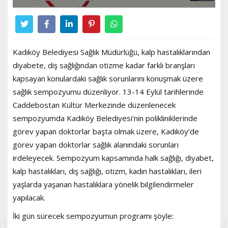
Kadıköy Belediyesi Sağlık Müdürlüğü, kalp hastalıklarından
diyabete, diş sağlığından otizme kadar farklı branşları
kapsayan konulardaki sağlık sorunlarını konuşmak üzere
sağlık sempozyumu düzenliyor. 13-14 Eylül tarihlerinde
Caddebostan Kültür Merkezinde düzenlenecek
sempozyumda Kadıköy Belediyesi’nin polikliniklerinde
görev yapan doktorlar başta olmak üzere, Kadıköy’de
görev yapan doktorlar sağlık alanındaki sorunları
irdeleyecek. Sempozyum kapsamında halk sağlığı, diyabet,
kalp hastalıkları, diş sağlığı, otizm, kadın hastalıkları, ileri
yaşlarda yaşanan hastalıklara yönelik bilgilendirmeler
yapılacak.
İki gün sürecek sempozyumun programı şöyle: