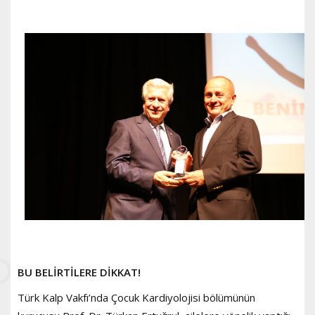
BU BELİRTİLERE DİKKAT!
Türk Kalp Vakfı’nda Çocuk Kardiyolojisi bölümünün