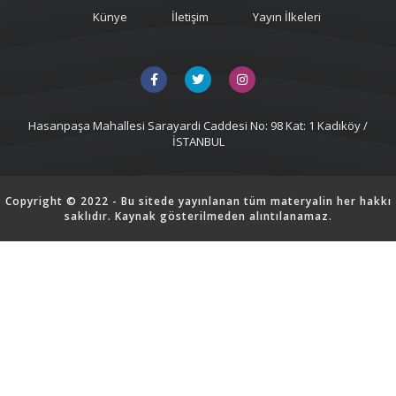
Künye
İletişim
Yayın İlkeleri
Hasanpaşa Mahallesi Sarayardi Caddesi No: 98 Kat: 1 Kadıköy /
İSTANBUL
Copyright © 2022 - Bu sitede yayınlanan tüm materyalin her hakkı
saklıdır. Kaynak gösterilmeden alıntılanamaz.