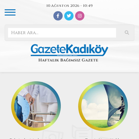
10 Ağustos 2026 - 10:49