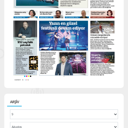
ARŞİV