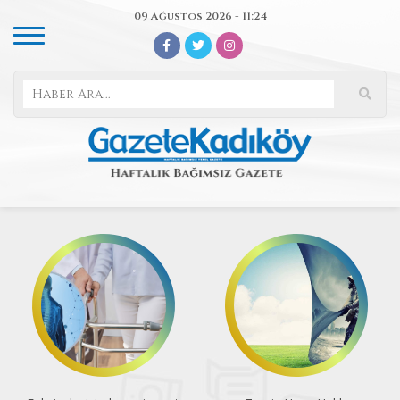
09 Ağustos 2026 - 11:24