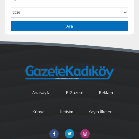
Ara
Anasayfa
E-Gazete
Reklam
Künye
İletişim
Yayın İlkeleri