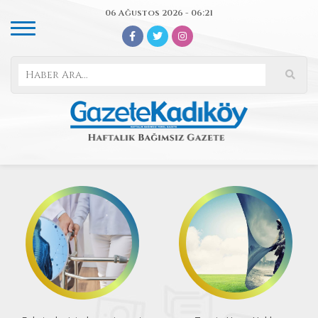
06 Ağustos 2026 - 06:21