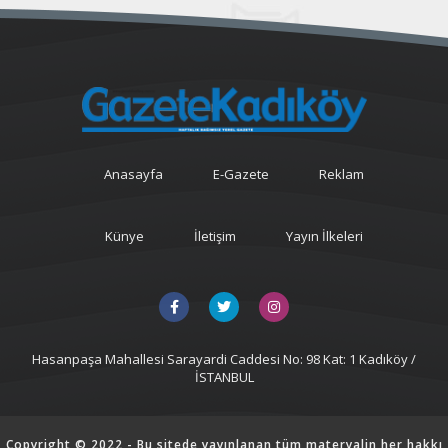
Anasayfa
E-Gazete
Reklam
Künye
İletişim
Yayın İlkeleri
Hasanpaşa Mahallesi Sarayardi Caddesi No: 98 Kat: 1 Kadıköy /
İSTANBUL
Copyright © 2022 - Bu sitede yayınlanan tüm materyalin her hakkı