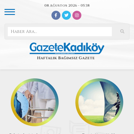
08 Ağustos 2026 - 05:38