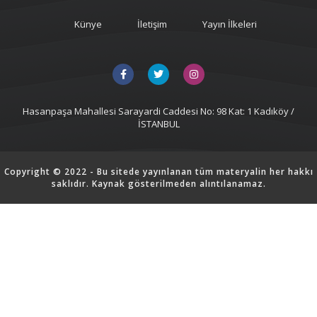
Künye
İletişim
Yayın İlkeleri
Hasanpaşa Mahallesi Sarayardi Caddesi No: 98 Kat: 1 Kadıköy /
İSTANBUL
Copyright © 2022 - Bu sitede yayınlanan tüm materyalin her hakkı
saklıdır. Kaynak gösterilmeden alıntılanamaz.