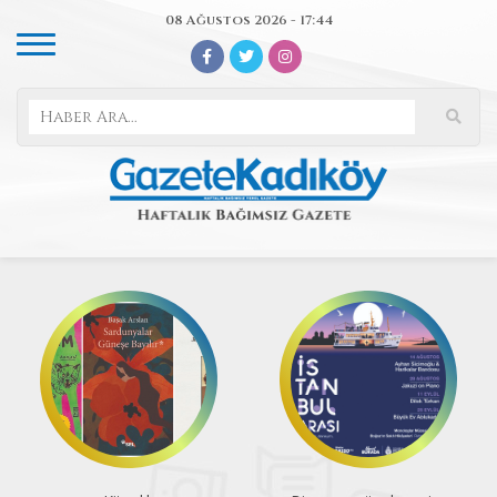
08 Ağustos 2026 - 17:44