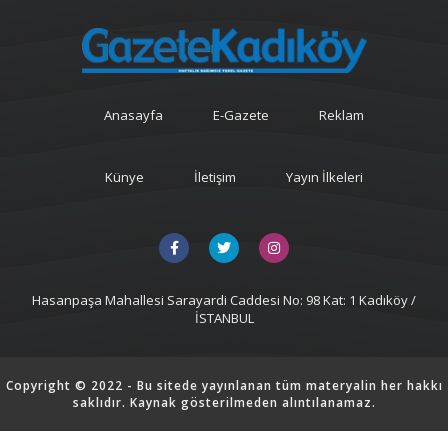
Anasayfa
E-Gazete
Reklam
Künye
İletişim
Yayın İlkeleri
Hasanpaşa Mahallesi Sarayardi Caddesi No: 98 Kat: 1 Kadıköy /
İSTANBUL
Copyright © 2022 - Bu sitede yayınlanan tüm materyalin her hakkı
saklıdır. Kaynak gösterilmeden alıntılanamaz.