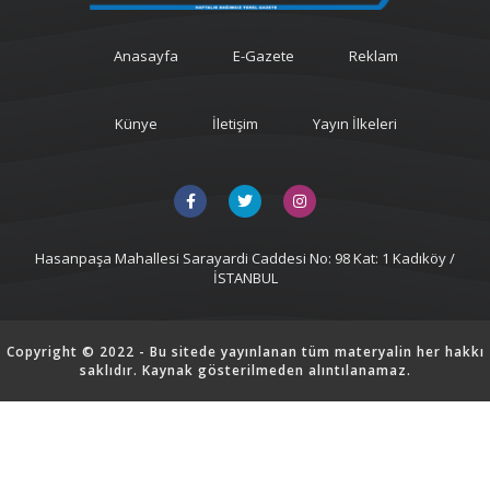
Anasayfa
E-Gazete
Reklam
Künye
İletişim
Yayın İlkeleri
Hasanpaşa Mahallesi Sarayardi Caddesi No: 98 Kat: 1 Kadıköy /
İSTANBUL
Copyright © 2022 - Bu sitede yayınlanan tüm materyalin her hakkı
saklıdır. Kaynak gösterilmeden alıntılanamaz.