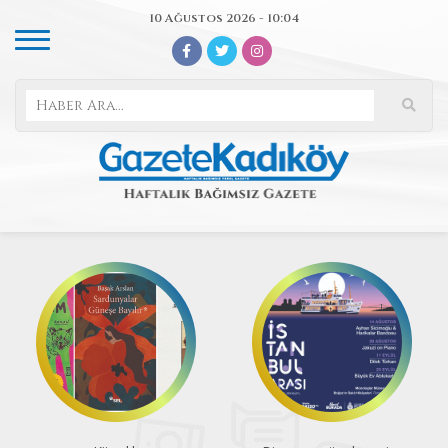
10 Ağustos 2026 - 10:04