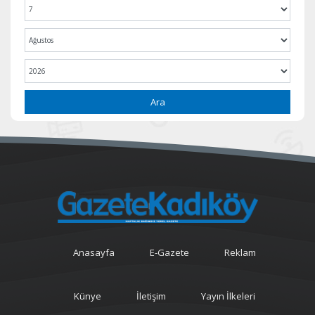
Ara
Anasayfa
E-Gazete
Reklam
Künye
İletişim
Yayın İlkeleri