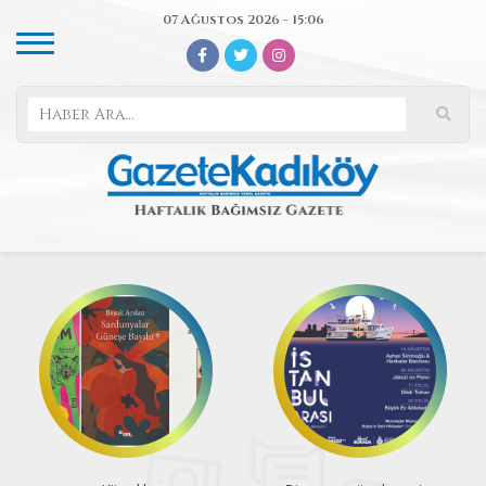
07 Ağustos 2026 - 15:06