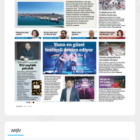
ARŞİV