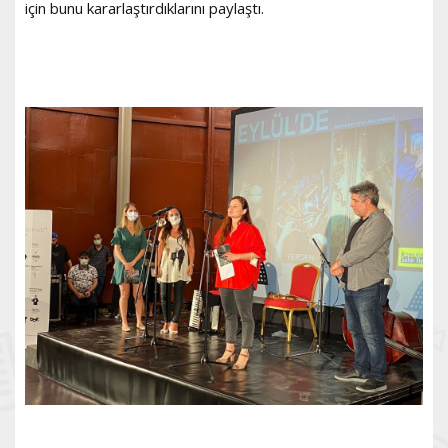
için bunu kararlaştırdıklarını paylaştı.