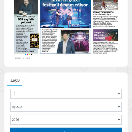
ARŞİV