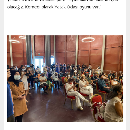
olacağız. Komedi olarak Yatak Odası oyunu var.”