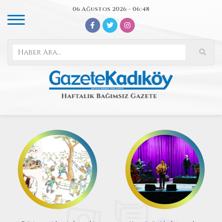
06 Ağustos 2026 - 06:48