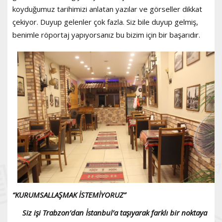
koyduğumuz tarihimizi anlatan yazılar ve görseller dikkat
çekiyor. Duyup gelenler çok fazla. Siz bile duyup gelmiş,
benimle röportaj yapıyorsanız bu bizim için bir başarıdır.
“KURUMSALLAŞMAK İSTEMİYORUZ”
Siz işi Trabzon’dan İstanbul’a taşıyarak farklı bir noktaya