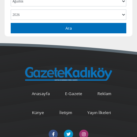
Ara
Anasayfa
E-Gazete
Reklam
Künye
İletişim
Yayın İlkeleri