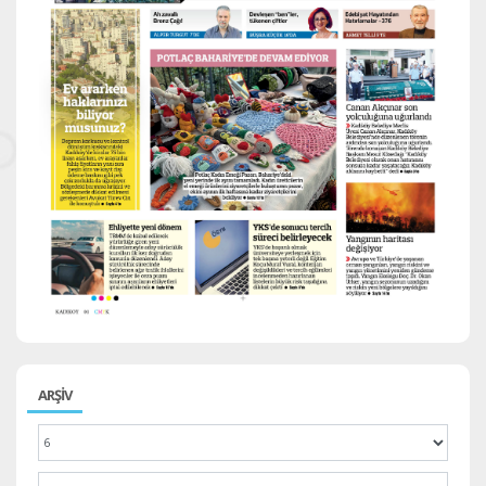
ARŞİV