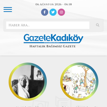
06 Ağustos 2026 - 06:18