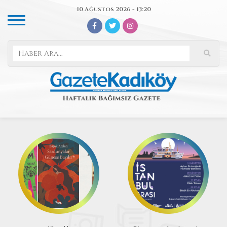
10 Ağustos 2026 - 13:20