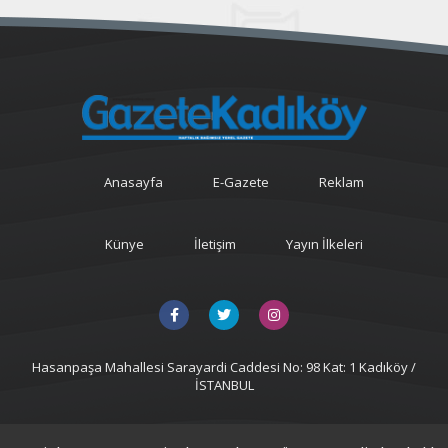
Anasayfa
E-Gazete
Reklam
Künye
İletişim
Yayın İlkeleri
Hasanpaşa Mahallesi Sarayardi Caddesi No: 98 Kat: 1 Kadıköy /
İSTANBUL