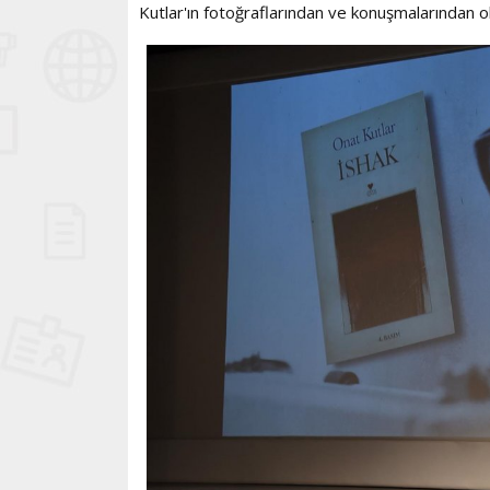
Kutlar'ın fotoğraflarından ve konuşmalarından ol