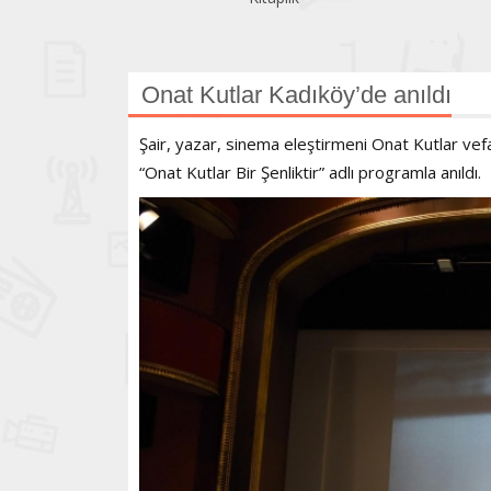
Onat Kutlar Kadıköy’de anıldı
Şair, yazar, sinema eleştirmeni Onat Kutlar vef
“Onat Kutlar Bir Şenliktir” adlı programla anıldı.