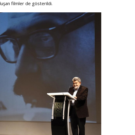
uşan filmler de gösterildi.