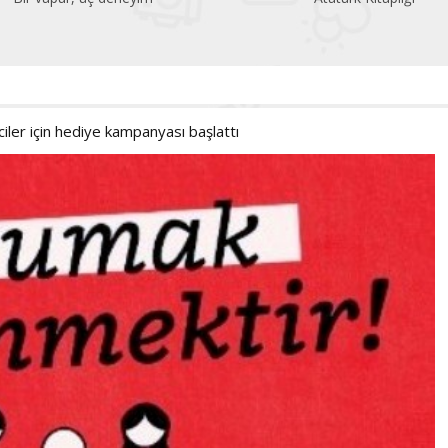
iler için hediye kampanyası başlattı