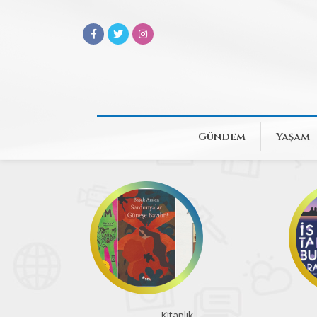
Gündem
Yaşam
Kitaplık