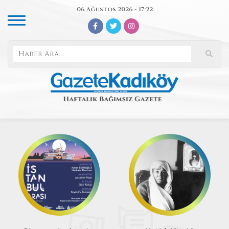
06 Ağustos 2026 - 17:22