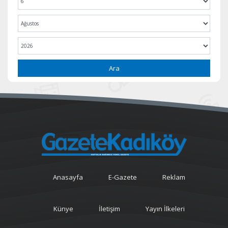
Ara
Anasayfa
E-Gazete
Reklam
Künye
İletişim
Yayın İlkeleri