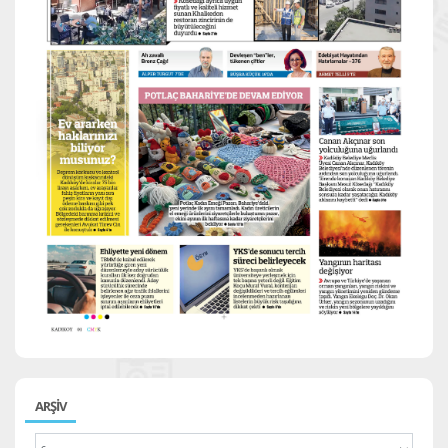
ARŞİV