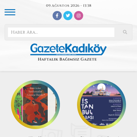
09 Ağustos 2026 - 13:38