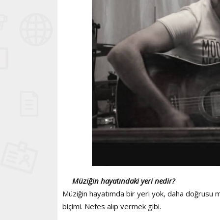
Müziğin hayatındaki yeri nedir?
Müziğin hayatımda bir yeri yok, daha doğrusu m
biçimi. Nefes alıp vermek gibi.