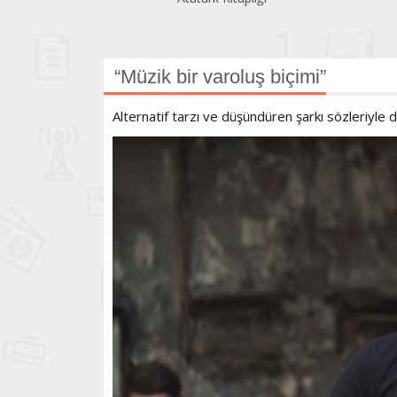
“Müzik bir varoluş biçimi”
Alternatif tarzı ve düşündüren şarkı sözleriyle 