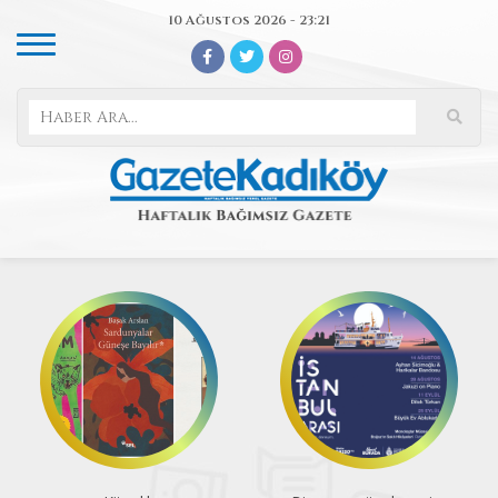
10 Ağustos 2026 - 23:21