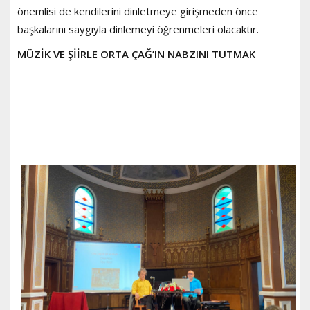
önemlisi de kendilerini dinletmeye girişmeden önce
başkalarını saygıyla dinlemeyi öğrenmeleri olacaktır.
MÜZİK VE ŞİİRLE ORTA ÇAĞ’IN NABZINI TUTMAK