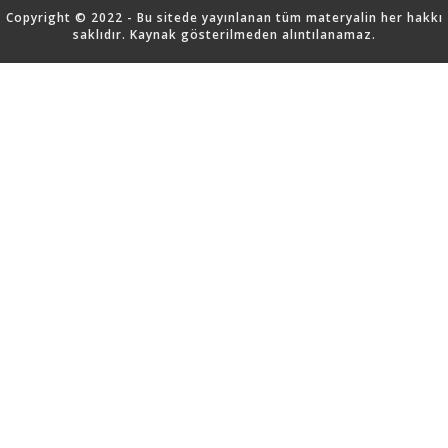
Copyright © 2022 - Bu sitede yayınlanan tüm materyalin her hakkı
saklıdır. Kaynak gösterilmeden alıntılanamaz.