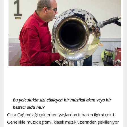
Bu yolculukta sizi etkileyen bir müzikal akım veya bir
besteci oldu mu?
Orta Çağ müziği çok erken yaşlardan itibaren ilgimi çekti.
Genellikle müzik eğitimi, klasik müzik üzerinden şekilleniyor