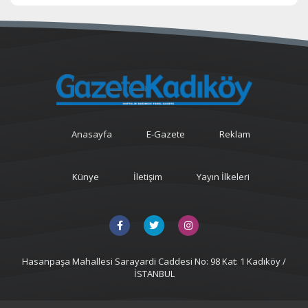
Anasayfa
E-Gazete
Reklam
Künye
İletişim
Yayın İlkeleri
Hasanpaşa Mahallesi Sarayardi Caddesi No: 98 Kat: 1 Kadıköy /
İSTANBUL