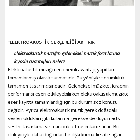
“ELEKTROAKUSTİK GERÇEKLİĞİ ARTIRIR”
Elektroakustik müziğin geleneksel müzik formlarına
kıyasla avantajları neler?
Elektroakustik müziğin en önemli avantajı, yapıtları
tamamlanmış olarak sunmasıdır. Bu yönüyle sorumluluk
tamamen tasarımcısındadır. Geleneksel müzikte, icracının
performansı eseri etkileyebilirken elektroakustik müzikte
eser kayıtta tamamlandığı için bu durum söz konusu
değildir. Ayrıca elektroakustik müzik gerek doğadaki
sesleri oldukları gibi kullanma gerekse de duyulmadık
sesler tasarlama ve manipüle etme imkanı sunar. Bu
dinleyiciyle daha doğrudan bir ilişki kurma fırsatı sağlar.