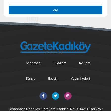
Ara
Anasayfa
E-Gazete
Reklam
Künye
İletişim
Yayın İlkeleri
Hasanpaşa Mahallesi Sarayardi Caddesi No: 98 Kat: 1 Kadıköy /