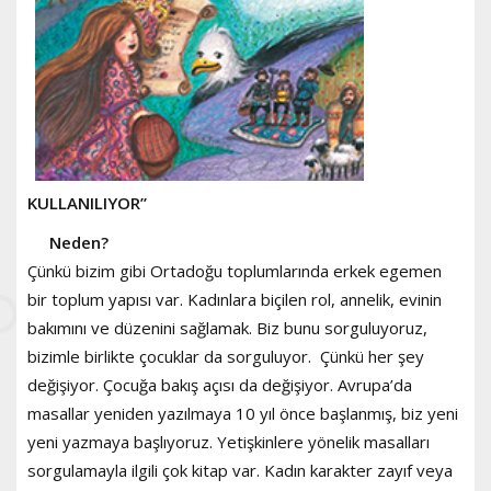
KULLANILIYOR”
Neden?
Çünkü bizim gibi Ortadoğu toplumlarında erkek egemen
bir toplum yapısı var. Kadınlara biçilen rol, annelik, evinin
bakımını ve düzenini sağlamak. Biz bunu sorguluyoruz,
bizimle birlikte çocuklar da sorguluyor. Çünkü her şey
değişiyor. Çocuğa bakış açısı da değişiyor. Avrupa’da
masallar yeniden yazılmaya 10 yıl önce başlanmış, biz yeni
yeni yazmaya başlıyoruz. Yetişkinlere yönelik masalları
sorgulamayla ilgili çok kitap var. Kadın karakter zayıf veya