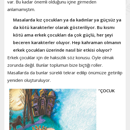
var. Bu kadar önemli olduğunu içine girmeden
anlamamıştım.
Masalarda kız çocukları ya da kadınlar ya güçsüz ya
da kötü karakterler olarak gösteriliyor.
Bu kısmı
kötü ama erkek çocukları da çok güçlü, her şeyi
beceren karakterler oluyor. Hep kahraman olmanın
erkek çocukları üzerinde nasıl bir etkisi oluyor?
Erkek çocuklar için de haksızlık söz konusu. Öyle olmak
zorunda değil. Bunlar toplumun bize biçtiği roller.
Masallarda da bunlar sürekli tekrar edilip önümüze getirilip
yeniden oluşturuluyor.
“ÇOCUK