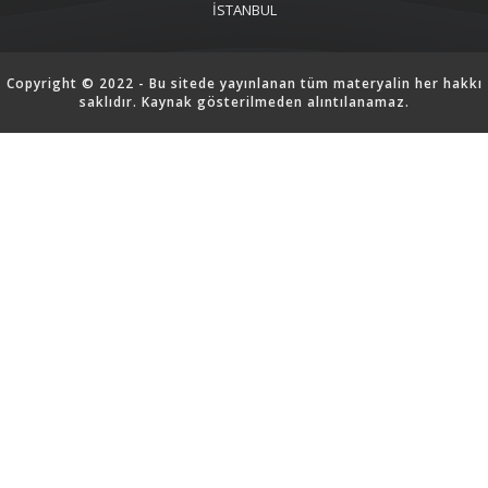
İSTANBUL
Copyright © 2022 - Bu sitede yayınlanan tüm materyalin her hakkı
saklıdır. Kaynak gösterilmeden alıntılanamaz.