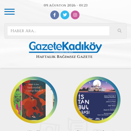
09 Ağustos 2026 - 01:23