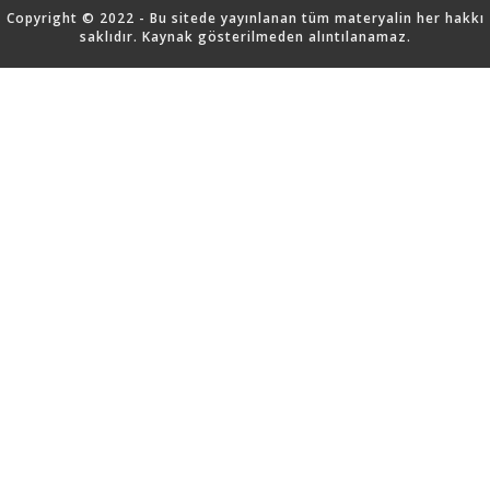
Copyright © 2022 - Bu sitede yayınlanan tüm materyalin her hakkı
saklıdır. Kaynak gösterilmeden alıntılanamaz.