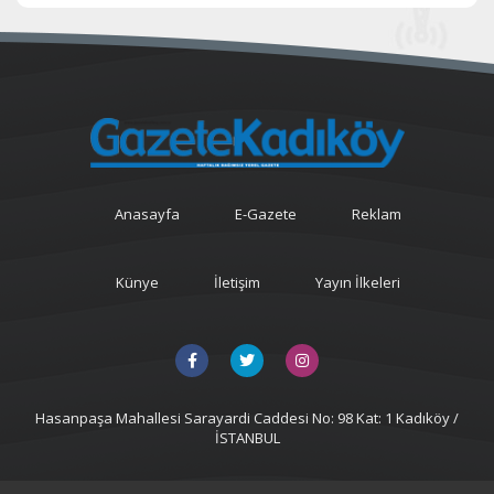
Anasayfa
E-Gazete
Reklam
Künye
İletişim
Yayın İlkeleri
Hasanpaşa Mahallesi Sarayardi Caddesi No: 98 Kat: 1 Kadıköy /
İSTANBUL