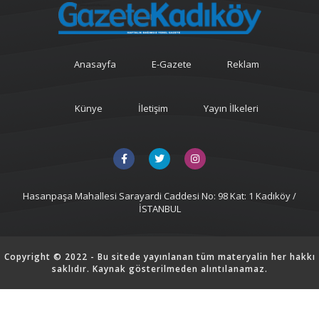
Anasayfa
E-Gazete
Reklam
Künye
İletişim
Yayın İlkeleri
Hasanpaşa Mahallesi Sarayardi Caddesi No: 98 Kat: 1 Kadıköy /
İSTANBUL
Copyright © 2022 - Bu sitede yayınlanan tüm materyalin her hakkı
saklıdır. Kaynak gösterilmeden alıntılanamaz.