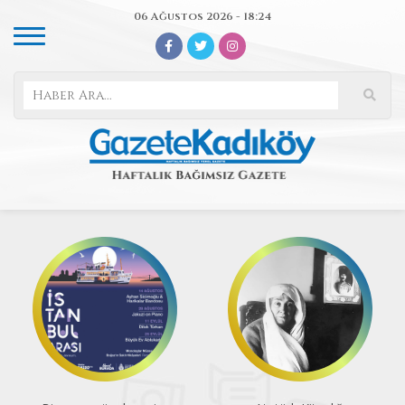
06 Ağustos 2026 - 18:24