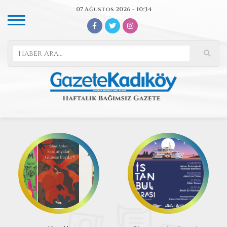
07 Ağustos 2026 - 10:34