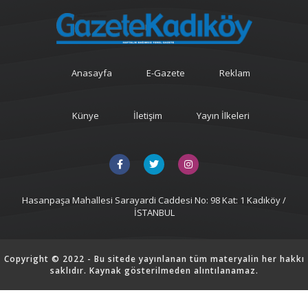
Anasayfa
E-Gazete
Reklam
Künye
İletişim
Yayın İlkeleri
Hasanpaşa Mahallesi Sarayardi Caddesi No: 98 Kat: 1 Kadıköy /
İSTANBUL
Copyright © 2022 - Bu sitede yayınlanan tüm materyalin her hakkı
saklıdır. Kaynak gösterilmeden alıntılanamaz.