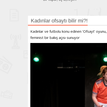
Kadınlar ofsaytı bilir mi?!
Kadınlar ve futbolu konu edinen ‘Ofsayt’ oyunu,
feminist bir bakış açısı sunuyor