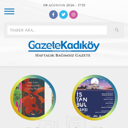
08 Ağustos 2026 - 17:55