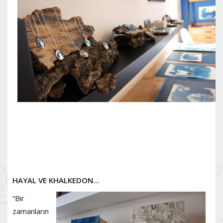
HAYAL VE KHALKEDON…
“Bir
zamanların