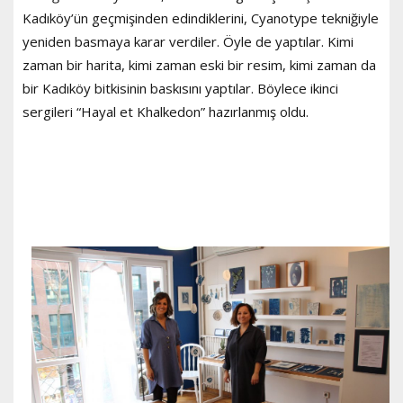
Kadıköy’ün geçmişinden edindiklerini, Cyanotype tekniğiyle
yeniden basmaya karar verdiler. Öyle de yaptılar. Kimi
zaman bir harita, kimi zaman eski bir resim, kimi zaman da
bir Kadıköy bitkisinin baskısını yaptılar. Böylece ikinci
sergileri “Hayal et Khalkedon” hazırlanmış oldu.