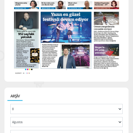
ARŞİV