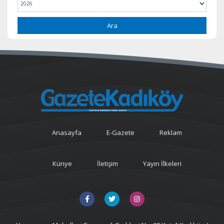
Ara
Anasayfa
E-Gazete
Reklam
Künye
İletişim
Yayın İlkeleri