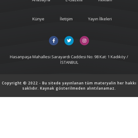
Künye
İletişim
Yayın İlkeleri
Hasanpaşa Mahallesi Sarayardi Caddesi No: 98 Kat: 1 Kadıköy /
İSTANBUL
Copyright © 2022 - Bu sitede yayınlanan tüm materyalin her hakkı
saklıdır. Kaynak gösterilmeden alıntılanamaz.