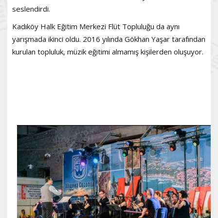
seslendirdi.
Kadıköy Halk Eğitim Merkezi Flüt Topluluğu da aynı
yarışmada ikinci oldu. 2016 yılında Gökhan Yaşar tarafından
kurulan topluluk, müzik eğitimi almamış kişilerden oluşuyor.