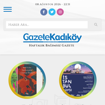
08 Ağustos 2026 - 22:31