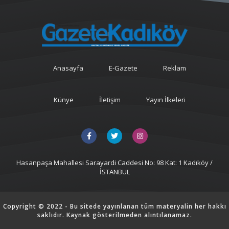
Anasayfa
E-Gazete
Reklam
Künye
İletişim
Yayın İlkeleri
Hasanpaşa Mahallesi Sarayardi Caddesi No: 98 Kat: 1 Kadıköy /
İSTANBUL
Copyright © 2022 - Bu sitede yayınlanan tüm materyalin her hakkı
saklıdır. Kaynak gösterilmeden alıntılanamaz.