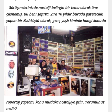
- Görüşmelerinizde nostalji belirgin bir tema olarak öne
çıkmamış. Bu beni şaşırttı. Zira 10 yıldır burada gazetecilik
yapan bir Kadıköylü olarak, genç-yaşlı kiminle
hangi konuda
röportaj yapsam, konu mutlaka nostaljiye gelir. Yorumunuz
nedir?