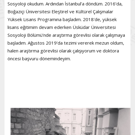
Sosyoloji okudum. Ardından İstanbul’a döndüm. 2016’da,
Boğaziçi Üniversitesi Eleştirel ve Kültürel Çalışmalar
Yüksek Lisans Programına başladım. 2018’de, yüksek
lisans eğitimim devam ederken Üsküdar Üniversitesi
Sosyoloji Bölümü’nde araştırma görevlisi olarak çalışmaya
başladım. Ağustos 2019’da tezimi vererek mezun oldum,
halen araştırma görevlisi olarak çalışıyorum ve doktora
öncesi başvuru dönemindeyim.