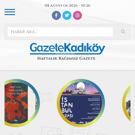
08 Ağustos 2026 - 10:26