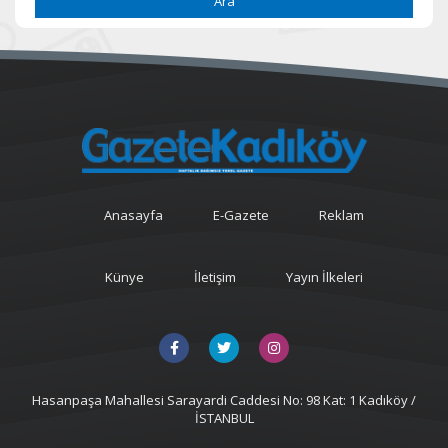
Ara
Anasayfa
E-Gazete
Reklam
Künye
İletişim
Yayın İlkeleri
Hasanpaşa Mahallesi Sarayardi Caddesi No: 98 Kat: 1 Kadıköy /
İSTANBUL