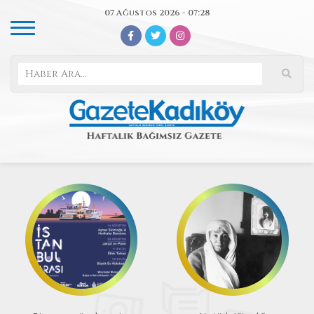
07 Ağustos 2026 - 07:28