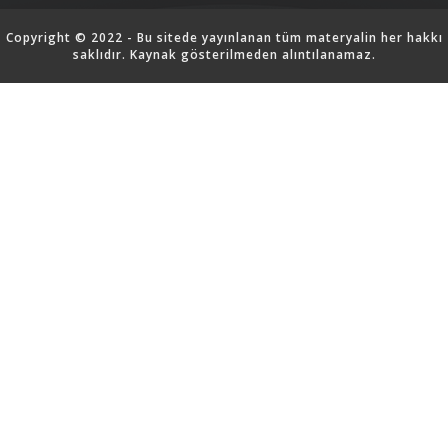
Copyright © 2022 - Bu sitede yayınlanan tüm materyalin her hakkı
saklıdır. Kaynak gösterilmeden alıntılanamaz.