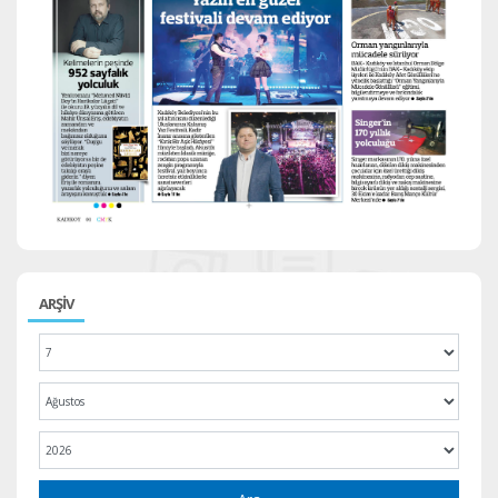
ARŞİV