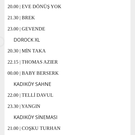
20.00 | EVE DÖNÜŞ YOK
21.30 | BREK
23.00 | GEVENDE
DOROCK XL
20.30 | MİN TAKA
22.15 | THOMAS AZIER
00.00 | BABY BERSERK
KADIKÖY SAHNE
22.00 | TELLİ DAVUL
23.30 | YANGIN
KADIKÖY SİNEMASI
21.00 | COŞKU TURHAN