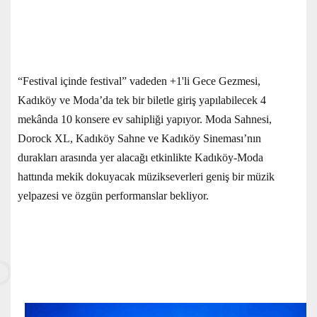
“Festival içinde festival” vadeden +1'li Gece Gezmesi,
Kadıköy ve Moda’da tek bir biletle giriş yapılabilecek 4
mekânda 10 konsere ev sahipliği yapıyor. Moda Sahnesi,
Dorock XL, Kadıköy Sahne ve Kadıköy Sineması’nın
durakları arasında yer alacağı etkinlikte Kadıköy-Moda
hattında mekik dokuyacak müzikseverleri geniş bir müzik
yelpazesi ve özgün performanslar bekliyor.