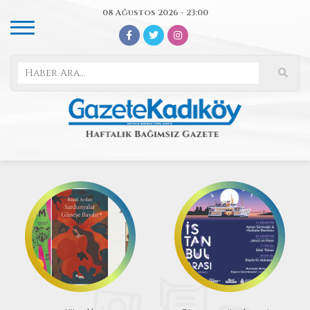
08 Ağustos 2026 - 23:00