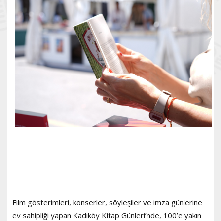
Film gösterimleri, konserler, söyleşiler ve imza günlerine
ev sahipliği yapan Kadıköy Kitap Günleri’nde, 100’e yakın