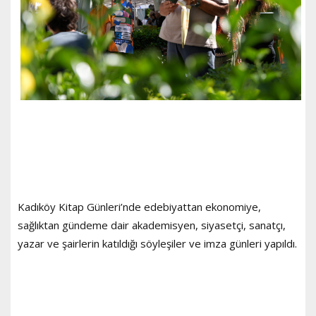
Kadıköy Kitap Günleri’nde edebiyattan ekonomiye,
sağlıktan gündeme dair akademisyen, siyasetçi, sanatçı,
yazar ve şairlerin katıldığı söyleşiler ve imza günleri yapıldı.