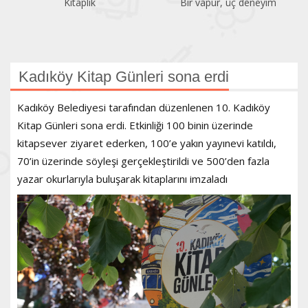
Bir vapur, üç deneyim
Atatürk Kitaplığ
Kadıköy Kitap Günleri sona erdi
Kadıköy Belediyesi tarafından düzenlenen 10. Kadıköy
Kitap Günleri sona erdi. Etkinliği 100 binin üzerinde
kitapsever ziyaret ederken, 100’e yakın yayınevi katıldı,
70’in üzerinde söyleşi gerçekleştirildi ve 500’den fazla
yazar okurlarıyla buluşarak kitaplarını imzaladı