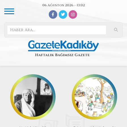
06 Ağustos 2026 - 13:02