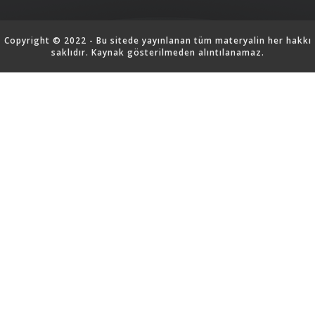
Copyright © 2022 - Bu sitede yayınlanan tüm materyalin her hakkı
saklıdır. Kaynak gösterilmeden alıntılanamaz.