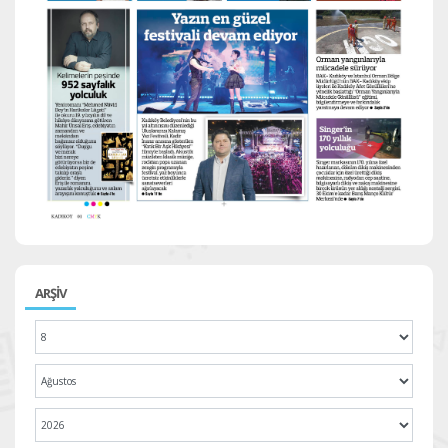
ARŞİV