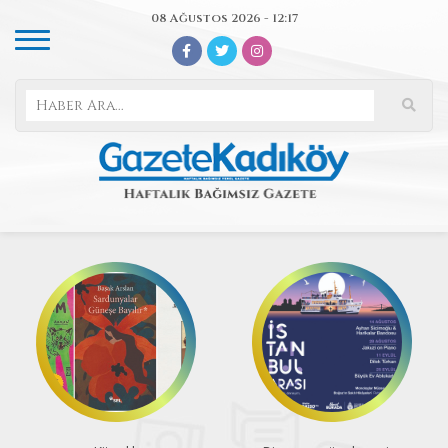
08 Ağustos 2026 - 12:17