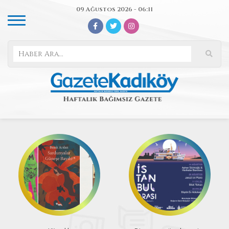
09 Ağustos 2026 - 06:11