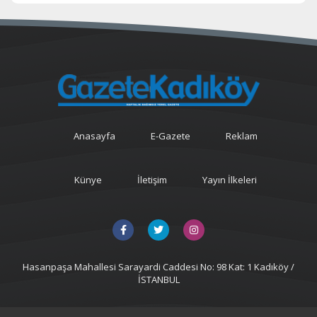
Anasayfa
E-Gazete
Reklam
Künye
İletişim
Yayın İlkeleri
Hasanpaşa Mahallesi Sarayardi Caddesi No: 98 Kat: 1 Kadıköy /
İSTANBUL