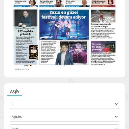
ARŞİV