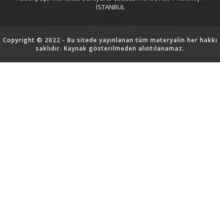
İSTANBUL
Copyright © 2022 - Bu sitede yayınlanan tüm materyalin her hakkı
saklıdır. Kaynak gösterilmeden alıntılanamaz.