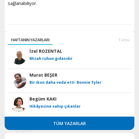
sağlanabiliyor.
HAFTANIN YAZARLARI
Tümü
İzel ROZENTAL
Mizah ruhun gıdasıdır
Murat BEŞER
Bir ikon daha veda etti: Bonnie Tyler
Begüm KAKI
Hikâyesine sahip çıkanlar
TÜM YAZARLAR