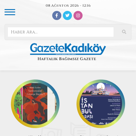
08 Ağustos 2026 - 12:16