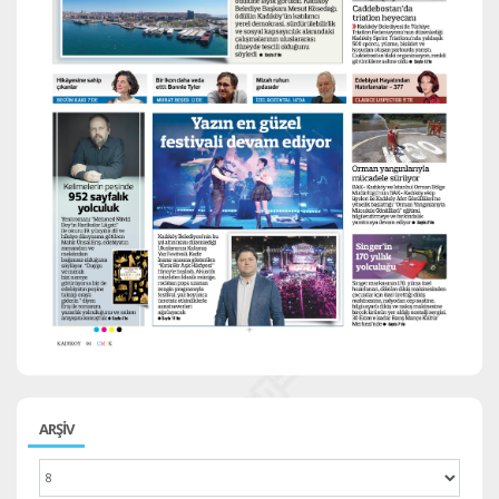
ARŞİV