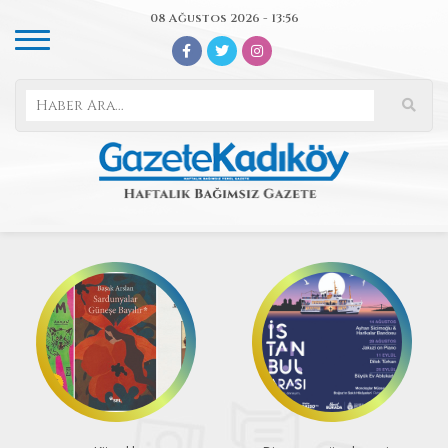
08 Ağustos 2026 - 13:56