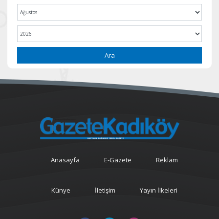
Ara
Anasayfa
E-Gazete
Reklam
Künye
İletişim
Yayın İlkeleri