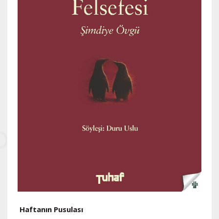
Haftanın Pusulası