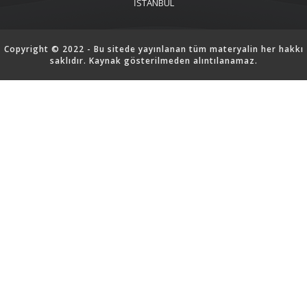
İSTANBUL
Copyright © 2022 - Bu sitede yayınlanan tüm materyalin her hakkı
saklıdır. Kaynak gösterilmeden alıntılanamaz.