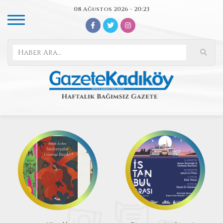
08 Ağustos 2026 - 20:23