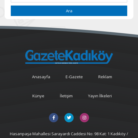
Ara
Anasayfa
E-Gazete
Reklam
Künye
İletişim
Yayın İlkeleri
Hasanpaşa Mahallesi Sarayardi Caddesi No: 98 Kat: 1 Kadıköy /