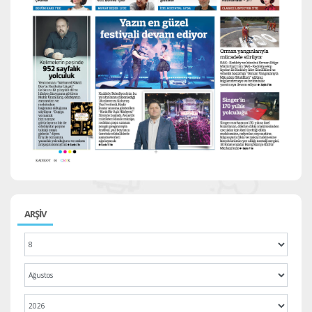
ARŞİV