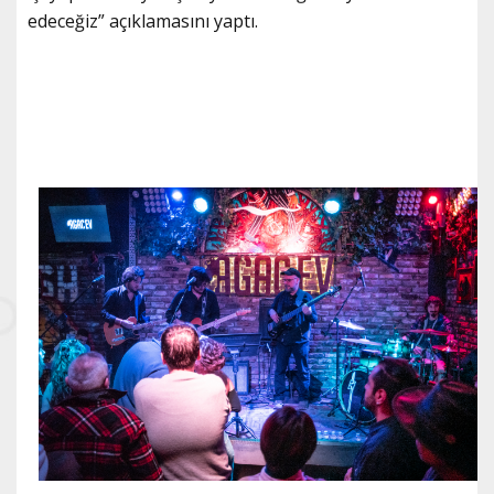
edeceğiz” açıklamasını yaptı.