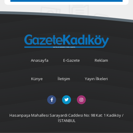
Anasayfa
E-Gazete
Reklam
Künye
İletişim
Yayın İlkeleri
Hasanpaşa Mahallesi Sarayardi Caddesi No: 98 Kat: 1 Kadıköy /
İSTANBUL