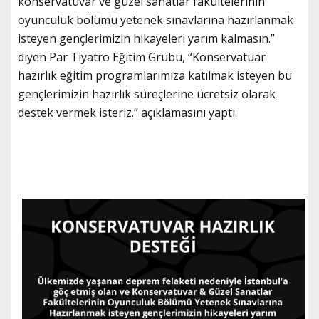
konservatuvar ve güzel sanatlar fakültelerinin
oyunculuk bölümü yetenek sınavlarına hazırlanmak
isteyen gençlerimizin hikayeleri yarım kalmasın.”
diyen Par Tiyatro Eğitim Grubu, “Konservatuar
hazırlık eğitim programlarımıza katılmak isteyen bu
gençlerimizin hazırlık süreçlerine ücretsiz olarak
destek vermek isteriz.” açıklamasını yaptı.