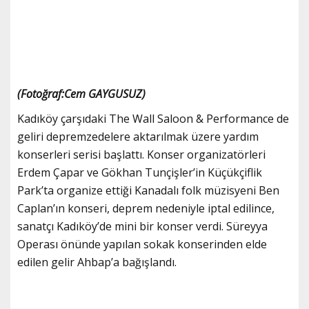
(Fotoğraf:Cem GAYGUSUZ)
Kadıköy çarşıdaki The Wall Saloon & Performance de
geliri depremzedelere aktarılmak üzere yardım
konserleri serisi başlattı. Konser organizatörleri
Erdem Çapar ve Gökhan Tunçişler’in Küçükçiflik
Park’ta organize ettiği Kanadalı folk müzisyeni Ben
Caplan’ın konseri, deprem nedeniyle iptal edilince,
sanatçı Kadıköy’de mini bir konser verdi. Süreyya
Operası önünde yapılan sokak konserinden elde
edilen gelir Ahbap’a bağışlandı.