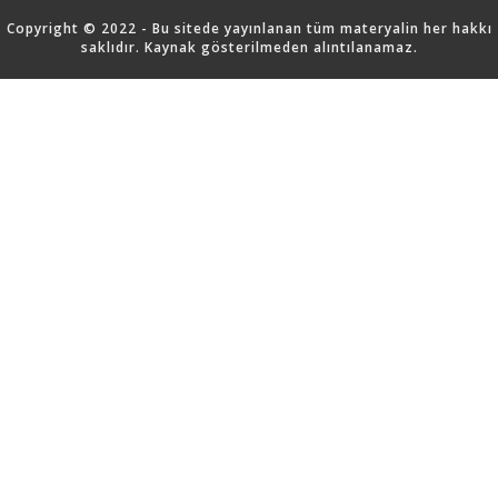
Copyright © 2022 - Bu sitede yayınlanan tüm materyalin her hakkı
saklıdır. Kaynak gösterilmeden alıntılanamaz.