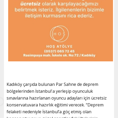
Kadıköy çarşıda bulunan Par Sahne de deprem
bölgelerinden İstanbul'a yerleşip oyunculuk
sınavlarına hazırlanan oyuncu adayları için ücretsiz
konservatuvara hazırlık eğitimi verecek. “Deprem
felaketi nedeniyle İstanbul’a göç etmiş olan