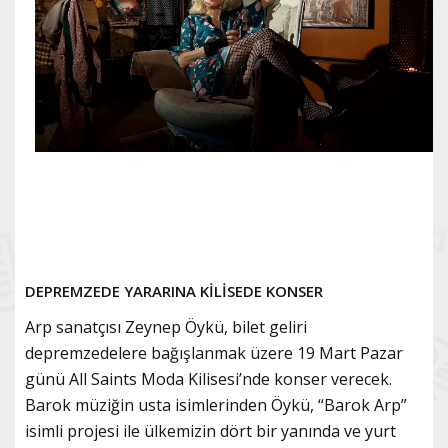
DEPREMZEDE YARARINA KİLİSEDE KONSER
Arp sanatçısı Zeynep Öykü, bilet geliri
depremzedelere bağışlanmak üzere 19 Mart Pazar
günü All Saints Moda Kilisesi’nde konser verecek.
Barok müziğin usta isimlerinden Öykü, “Barok Arp”
isimli projesi ile ülkemizin dört bir yanında ve yurt