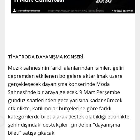
TİYATRODA DAYANIŞMA KONSERİ
Müzik sahnesinin farklı alanlarından isimler, geliri
depremden etkilenen bölgelere aktarılmak üzere
gerçekleşecek dayanışma konserinde Moda
Sahnesi’nde bir araya gelecek. 9 Mart Perşembe
gündüz saatlerinden gece yarısına kadar sürecek
etkinlikte, katılımcılar bütçelerine göre farklı
kategorilerde bilet alarak destek olabildiği etkinlikte,
şehir dışındaki destekçiler için de bir “dayanışma
bileti” satışa çıkacak.