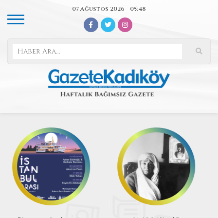
07 Ağustos 2026 - 05:48