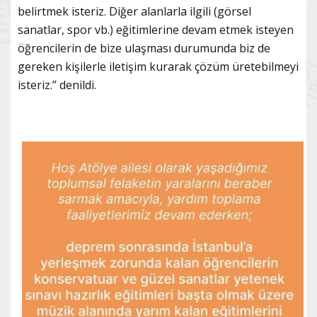
belirtmek isteriz. Diğer alanlarla ilgili (görsel
sanatlar, spor vb.) eğitimlerine devam etmek isteyen
öğrencilerin de bize ulaşması durumunda biz de
gereken kişilerle iletişim kurarak çözüm üretebilmeyi
isteriz.” denildi.