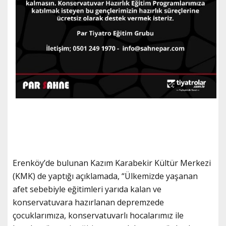
Erenköy’de bulunan Kazım Karabekir Kültür Merkezi
(KMK) de yaptığı açıklamada, “Ülkemizde yaşanan
afet sebebiyle eğitimleri yarıda kalan ve
konservatuvara hazırlanan depremzede
çocuklarımıza, konservatuvarlı hocalarımız ile